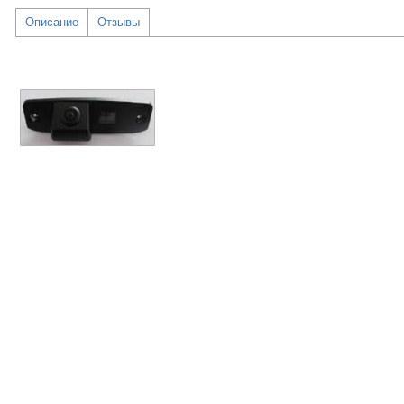
Описание
Отзывы