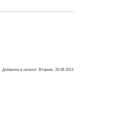
Добавлен в каталог
: Вторник, 20.08.2013